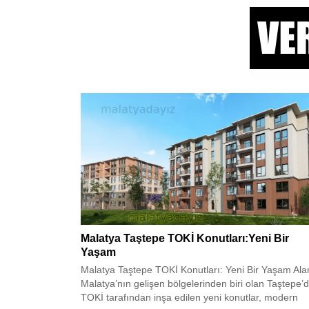
Malatya Taştepe TOKİ Konutları:Yeni Bir
Yaşam
Malatya Taştepe TOKİ Konutları: Yeni Bir Yaşam Ala
Malatya’nın gelişen bölgelerinden biri olan Taştepe’d
TOKİ tarafından inşa edilen yeni konutlar, modern