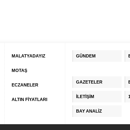
MALATYADAYIZ
GÜNDEM
MOTAŞ
GAZETELER
ECZANELER
İLETİŞİM
ALTIN FİYATLARI
BAY ANALİZ