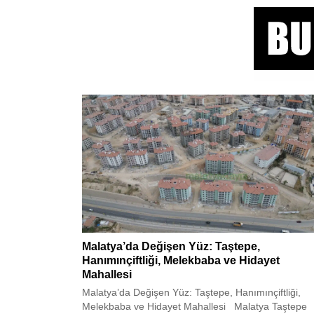
Malatya’da Değişen Yüz: Taştepe,
Hanımınçiftliği, Melekbaba ve Hidayet
Mahallesi
Malatya’da Değişen Yüz: Taştepe, Hanımınçiftliği,
Melekbaba ve Hidayet Mahallesi Malatya Taştepe