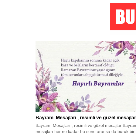
Bayram Mesajları , resimli ve güzel mesajlar
Bayram Mesajları , resimli ve güzel mesajlar Bayra
mesajları her ne kadar bu sene aransa da buruk bir