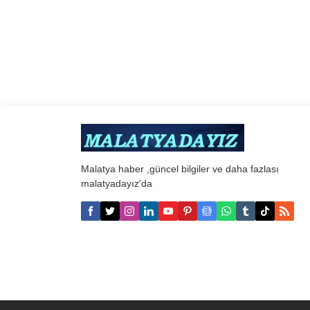
Malatya haber ,güncel bilgiler ve daha fazlası
malatyadayız'da