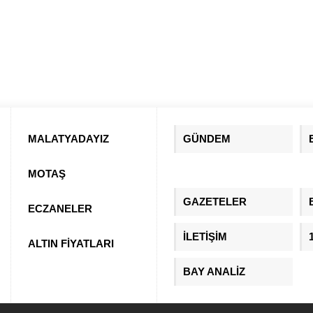
MALATYADAYIZ
GÜNDEM
MOTAŞ
GAZETELER
ECZANELER
İLETİŞİM
ALTIN FİYATLARI
BAY ANALİZ