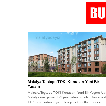
Malatya Taştepe TOKİ Konutları:Yeni Bir
Yaşam
Malatya Taştepe TOKİ Konutları: Yeni Bir Yaşam Ala
Malatya’nın gelişen bölgelerinden biri olan Taştepe’d
TOKİ tarafından inşa edilen yeni konutlar, modern