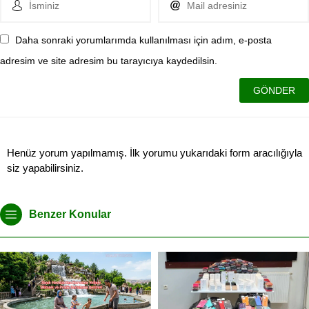
Daha sonraki yorumlarımda kullanılması için adım, e-posta
adresim ve site adresim bu tarayıcıya kaydedilsin.
Henüz yorum yapılmamış. İlk yorumu yukarıdaki form aracılığıyla
siz yapabilirsiniz.
Benzer Konular