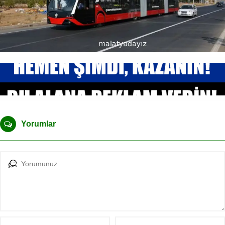
Yorumlar