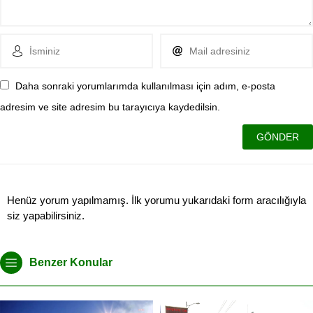
Daha sonraki yorumlarımda kullanılması için adım, e-posta
adresim ve site adresim bu tarayıcıya kaydedilsin.
Henüz yorum yapılmamış. İlk yorumu yukarıdaki form aracılığıyla
siz yapabilirsiniz.
Benzer Konular