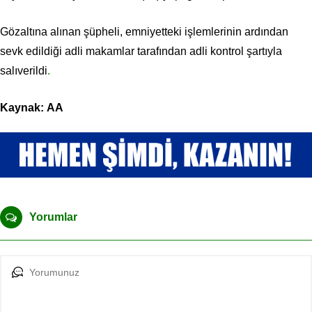
Gözaltına alınan şüpheli, emniyetteki işlemlerinin ardından
sevk edildiği adli makamlar tarafından adli kontrol şartıyla
salıverildi
.
Kaynak: AA
Yorumlar