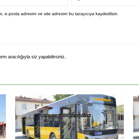
, e-posta adresim ve site adresim bu tarayıcıya kaydedilsin.
 aracılığıyla siz yapabilirsiniz.