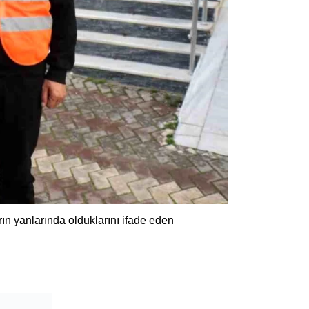
n yanlarında olduklarını ifade eden