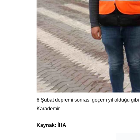
6 Şubat depremi sonrası geçem yıl olduğu gibi
Karademir,
Kaynak: İHA