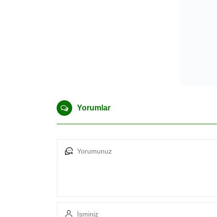
Yorumlar