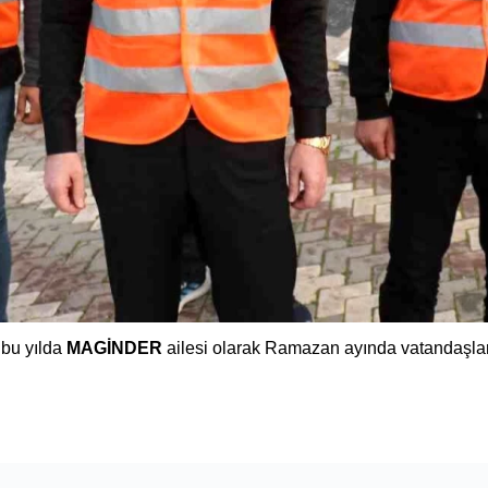
 bu yılda
MAGİNDER
ailesi olarak Ramazan ayında vatandaşları