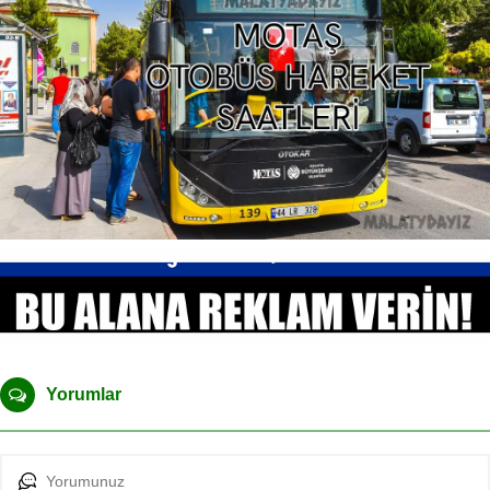
Yorumlar