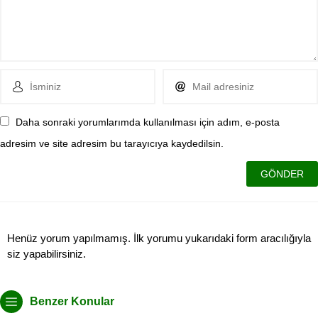
Daha sonraki yorumlarımda kullanılması için adım, e-posta
adresim ve site adresim bu tarayıcıya kaydedilsin.
Henüz yorum yapılmamış. İlk yorumu yukarıdaki form aracılığıyla
siz yapabilirsiniz.
Benzer Konular