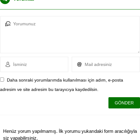
Daha sonraki yorumlarımda kullanılması için adım, e-posta
adresim ve site adresim bu tarayıcıya kaydedilsin.
Henüz yorum yapılmamış. İlk yorumu yukarıdaki form aracılığıyla
siz yapabilirsiniz.