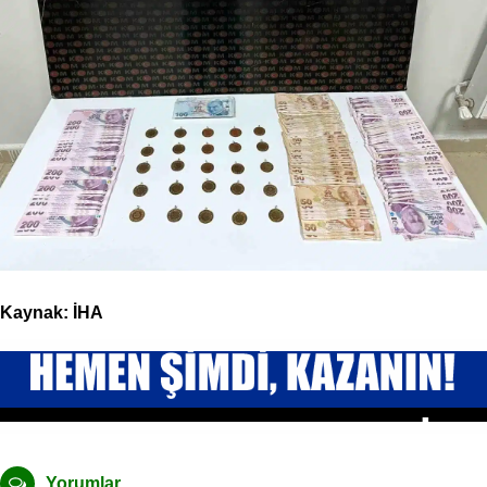
Kaynak: İHA
Yorumlar