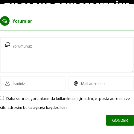
Yorumlar
Daha sonraki yorumlarımda kullanılması için adım, e-posta adresim ve
site adresim bu tarayıcıya kaydedilsin.