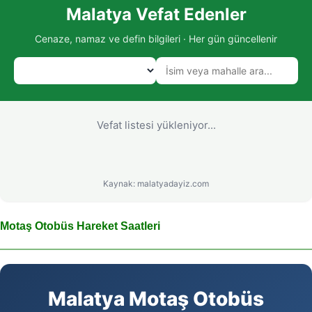
Malatya Vefat Edenler
Cenaze, namaz ve defin bilgileri · Her gün güncellenir
Vefat listesi yükleniyor...
Kaynak: malatyadayiz.com
Motaş Otobüs Hareket Saatleri
Malatya Motaş Otobüs