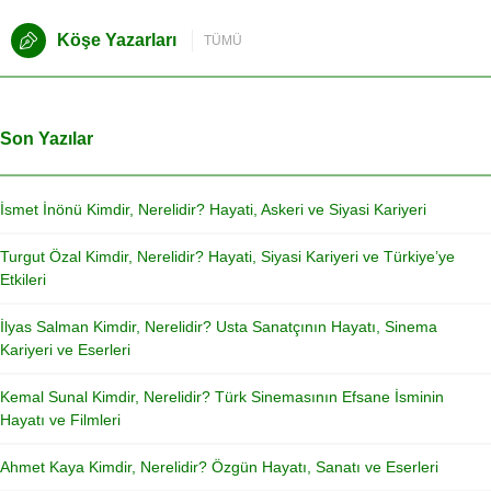
Köşe Yazarları
TÜMÜ
Son Yazılar
İsmet İnönü Kimdir, Nerelidir? Hayati, Askeri ve Siyasi Kariyeri
Turgut Özal Kimdir, Nerelidir? Hayati, Siyasi Kariyeri ve Türkiye’ye
Etkileri
İlyas Salman Kimdir, Nerelidir? Usta Sanatçının Hayatı, Sinema
Kariyeri ve Eserleri
Kemal Sunal Kimdir, Nerelidir? Türk Sinemasının Efsane İsminin
Hayatı ve Filmleri
Ahmet Kaya Kimdir, Nerelidir? Özgün Hayatı, Sanatı ve Eserleri