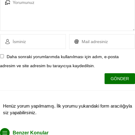
Daha sonraki yorumlarımda kullanılması için adım, e-posta
adresim ve site adresim bu tarayıcıya kaydedilsin.
Henüz yorum yapılmamış. İlk yorumu yukarıdaki form aracılığıyla
siz yapabilirsiniz.
Benzer Konular