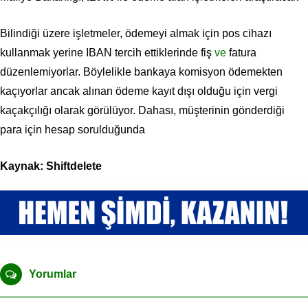
Bilindiği üzere işletmeler, ödemeyi almak için pos cihazı
kullanmak yerine IBAN tercih ettiklerinde fiş
ve
fatura
düzenlemiyorlar. Böylelikle bankaya komisyon ödemekten
kaçıyorlar ancak alınan ödeme kayıt dışı olduğu için vergi
kaçakçılığı olarak görülüyor. Dahası, müşterinin gönderdiği
para için hesap sorulduğunda
Kaynak: Shiftdelete
Yorumlar