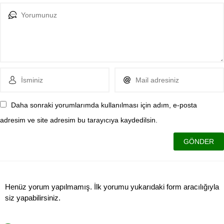
Daha sonraki yorumlarımda kullanılması için adım, e-posta
adresim ve site adresim bu tarayıcıya kaydedilsin.
Henüz yorum yapılmamış. İlk yorumu yukarıdaki form aracılığıyla
siz yapabilirsiniz.