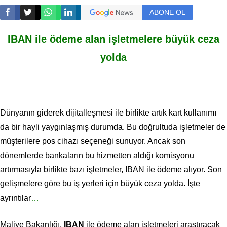
ABONE OL
IBAN ile ödeme alan işletmelere büyük ceza
yolda
Dünyanın giderek dijitalleşmesi ile birlikte artık kart kullanımı
da bir hayli yaygınlaşmış durumda. Bu doğrultuda işletmeler de
müşterilere pos cihazı seçeneği sunuyor. Ancak son
dönemlerde bankaların bu hizmetten aldığı komisyonu
artırmasıyla birlikte bazı işletmeler, IBAN ile ödeme alıyor. Son
gelişmelere göre bu iş yerleri için büyük ceza yolda. İşte
ayrıntılar
…
Maliye Bakanlığı,
IBAN
ile ödeme alan işletmeleri araştıracak